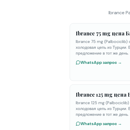
Ibrance P
Ibrance 75 mg цена Б
Ibrance 75 mg (Palbociclib) 
холодовая цепь из Турции. 
предложение в тот же день.
WhatsApp запрос
→
Ibrance 125 mg цена Б
Ibrance 125 mg (Palbociclib)
холодовая цепь из Турции. 
предложение в тот же день.
WhatsApp запрос
→