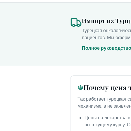
Импорт из Турц
Турецкая онкологичес
пациентов. Мы оформ
Полное руководств
Почему цена 
Так работает турецкая 
механизме, а не заявле
Цены на лекарства в
по текущему курсу. С