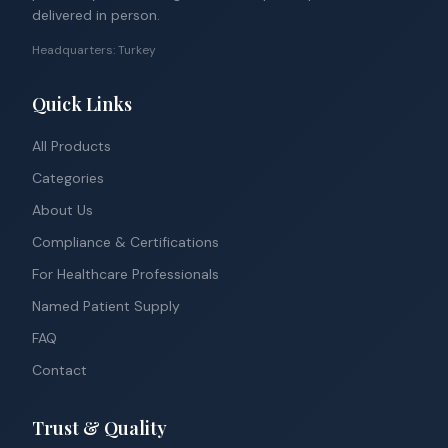
delivered in person.
Headquarters: Turkey
Quick Links
All Products
Categories
About Us
Compliance & Certifications
For Healthcare Professionals
Named Patient Supply
FAQ
Contact
Trust & Quality