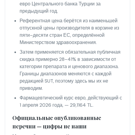
евро Центрального банка Турции за
предыдущий год.
Референтная цена берётся из наименьшей
отпускной цены производителя в корзине из
пяти–десяти стран ЕС, определённой
Министерством здравоохранения.
Затем применяется обязательная публичная
скидка примерно 28–41% в зависимости от
категории препарата и ценового диапазона.
Границы диапазонов меняются с каждой
редакцией SUT, поэтому здесь мы их не
приводим.
Фармацевтический курс евро, действующий с
1 апреля 2026 года, — 29,1164 TL.
Официальные опубликованные
перечни — цифры не наши