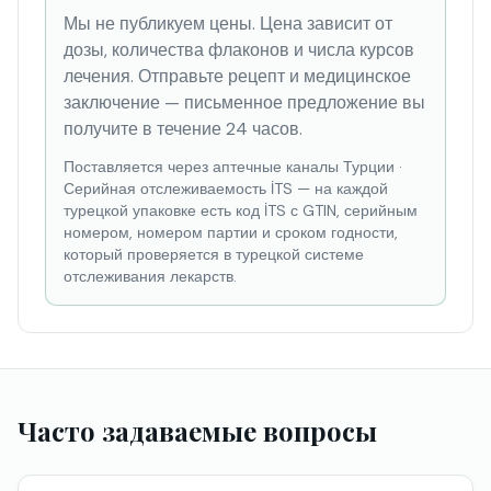
Мы не публикуем цены. Цена зависит от
дозы, количества флаконов и числа курсов
лечения. Отправьте рецепт и медицинское
заключение — письменное предложение вы
получите в течение 24 часов.
Поставляется через аптечные каналы Турции
·
Серийная отслеживаемость İTS — на каждой
турецкой упаковке есть код İTS с GTIN, серийным
номером, номером партии и сроком годности,
который проверяется в турецкой системе
отслеживания лекарств.
Часто задаваемые вопросы