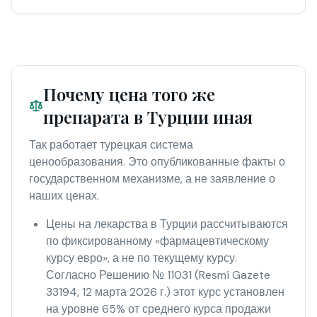
Почему цена того же
препарата в Турции иная
Так работает турецкая система
ценообразования. Это опубликованные факты о
государственном механизме, а не заявление о
наших ценах.
Цены на лекарства в Турции рассчитываются
по фиксированному «фармацевтическому
курсу евро», а не по текущему курсу.
Согласно Решению № 11031 (Resmî Gazete
33194, 12 марта 2026 г.) этот курс установлен
на уровне 65% от среднего курса продажи