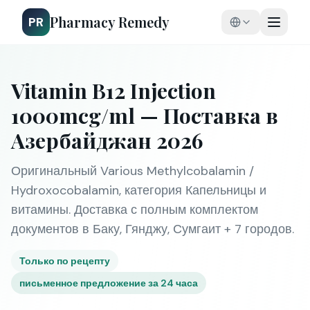
Pharmacy Remedy
PR
Vitamin B12 Injection
1000mcg/ml — Поставка в
Азербайджан 2026
Оригинальный Various Methylcobalamin /
Hydroxocobalamin, категория Капельницы и
витамины. Доставка с полным комплектом
документов в Баку, Гянджу, Сумгаит + 7 городов.
Только по рецепту
письменное предложение за 24 часа