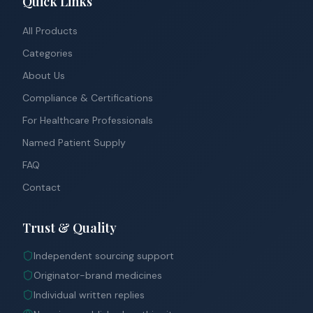
Quick Links
All Products
Categories
About Us
Compliance & Certifications
For Healthcare Professionals
Named Patient Supply
FAQ
Contact
Trust & Quality
Independent sourcing support
Originator-brand medicines
Individual written replies