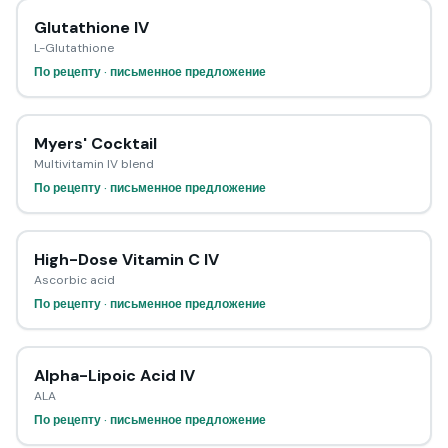
Glutathione IV
L-Glutathione
По рецепту · письменное предложение
Myers' Cocktail
Multivitamin IV blend
По рецепту · письменное предложение
High-Dose Vitamin C IV
Ascorbic acid
По рецепту · письменное предложение
Alpha-Lipoic Acid IV
ALA
По рецепту · письменное предложение