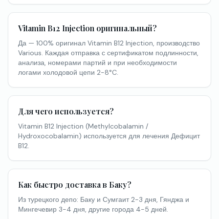
Vitamin B12 Injection оригинальный?
Да — 100% оригинал Vitamin B12 Injection, производство
Various. Каждая отправка с сертификатом подлинности,
анализа, номерами партий и при необходимости
логами холодовой цепи 2-8°C.
Для чего используется?
Vitamin B12 Injection (Methylcobalamin /
Hydroxocobalamin) используется для лечения Дефицит
B12.
Как быстро доставка в Баку?
Из турецкого депо: Баку и Сумгаит 2-3 дня, Гянджа и
Мингечевир 3-4 дня, другие города 4-5 дней.