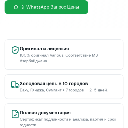
📱 WhatsApp Запрос Цены
Оригинал и лицензия
100% оригинал Various. Соответствие МЗ
Азербайджана.
Холодовая цепь в 10 городов
Баку, Гянджа, Сумгаит + 7 городов — 2-5 дней.
Полная документация
Сертификат подлинности и анализа, партия и срок
годности.