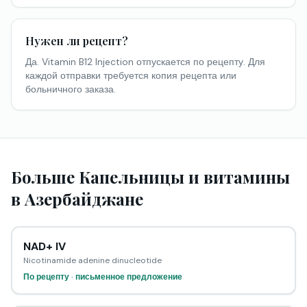
Нужен ли рецепт?
Да. Vitamin B12 Injection отпускается по рецепту. Для
каждой отправки требуется копия рецепта или
больничного заказа.
Больше Капельницы и витамины
в Азербайджане
NAD+ IV
Nicotinamide adenine dinucleotide
По рецепту · письменное предложение