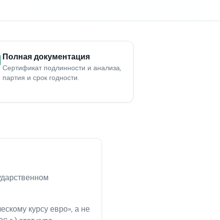
Полная документация
Сертификат подлинности и анализа,
партия и срок годности.
сударственном
скому курсу евро», а не