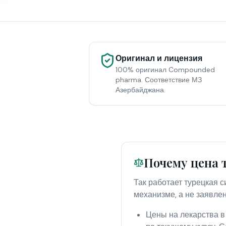
Оригинал и лицензия
100% оригинал Compounded
pharma. Соответствие МЗ
Азербайджана.
Почему цена 
Так работает турецкая 
механизме, а не заявле
Цены на лекарства в