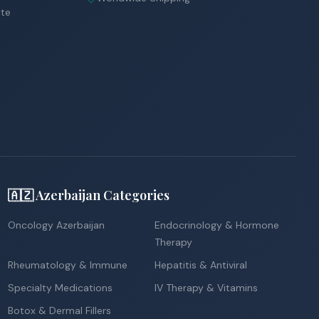
ite
🇦🇿 Azerbaijan Categories
Oncology Azerbaijan
Endocrinology & Hormone
Therapy
Rheumatology & Immune
Hepatitis & Antiviral
Specialty Medications
IV Therapy & Vitamins
Botox & Dermal Fillers