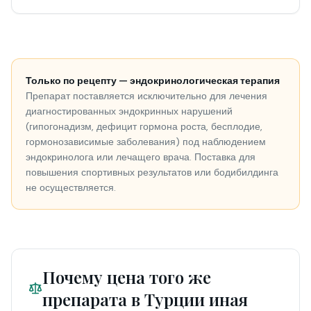
Только по рецепту — эндокринологическая терапия
Препарат поставляется исключительно для лечения
диагностированных эндокринных нарушений
(гипогонадизм, дефицит гормона роста, бесплодие,
гормонозависимые заболевания) под наблюдением
эндокринолога или лечащего врача. Поставка для
повышения спортивных результатов или бодибилдинга
не осуществляется.
Почему цена того же
препарата в Турции иная