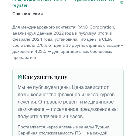
register
Сравните сами.
Для международного контекста: RAND Corporation,
анализируя данные 2022 года и публикуя итоги в
феврале 2024 года, установила, что цены в США
составляли 278% от цен в 33 других странах с высоким
доходом и 422% — для оригинальных брендовых
препаратов.
Как узнать цену
Мы не публикуем цены. Цена зависит от
дозы, количества флаконов и числа курсов
лечения. Отправьте рецепт и медицинское
заключение — письменное предложение вы
получите в течение 24 часов.
Поставляется через аптечные каналы Турции
·
Серийная отслеживаемость İTS — на каждой