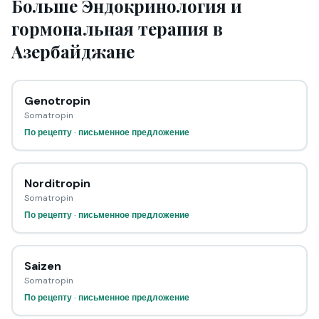
Больше Эндокринология и
гормональная терапия в
Азербайджане
Genotropin
Somatropin
По рецепту · письменное предложение
Norditropin
Somatropin
По рецепту · письменное предложение
Saizen
Somatropin
По рецепту · письменное предложение