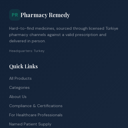
Pharmacy Remedy
PR
Hard-to-find medicines, sourced through licensed Türkiye
pharmacy channels against a valid prescription and
delivered in person.
Headquarters: Turkey
Quick Links
All Products
Categories
About Us
Compliance & Certifications
For Healthcare Professionals
Named Patient Supply