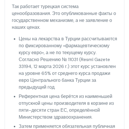
Так работает турецкая система
ценообразования. Это опубликованные факты о
государственном механизме, а не заявление о
наших ценах.
Цены на лекарства в Турции рассчитываются
по фиксированному «фармацевтическому
курсу евро», а не по текущему курсу.
Согласно Решению № 11031 (Resmî Gazete
33194, 12 марта 2026 г.) этот курс установлен
на уровне 65% от среднего курса продажи
евро Центрального банка Турции за
предыдущий год.
Референтная цена берётся из наименьшей
отпускной цены производителя в корзине из
пяти–десяти стран ЕС, определённой
Министерством здравоохранения.
Затем применяется обязательная публичная