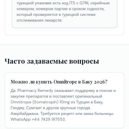
турецкой упаковке есть код İTS с GTIN, серийным
номером, номером партии и сроком годности,
который проверяется в турецкой системе
отслеживания лекарств.
Часто задаваемые вопросы
Можно ли купить Omnitrope в Баку 2026?
Да. Pharmacy Remedy оказывает поддержку в поиске и
закупке препаратов и поставляет оригинальный
Omnitrope (Somatropin) 10mg из Турции в Баку,
Гянджу, Сумгаит и другие крупные города
Азербайджана. Требуется рецепт или заказ больницы.
WhatsApp +44 7429 917553.