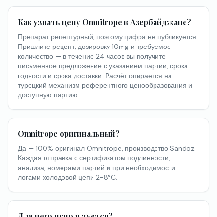
Как узнать цену Omnitrope в Азербайджане?
Препарат рецептурный, поэтому цифра не публикуется.
Пришлите рецепт, дозировку 10mg и требуемое
количество — в течение 24 часов вы получите
письменное предложение с указанием партии, срока
годности и срока доставки. Расчёт опирается на
турецкий механизм референтного ценообразования и
доступную партию.
Omnitrope оригинальный?
Да — 100% оригинал Omnitrope, производство Sandoz.
Каждая отправка с сертификатом подлинности,
анализа, номерами партий и при необходимости
логами холодовой цепи 2-8°C.
Для чего используется?