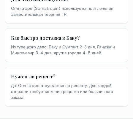
Omnitrope (Somatropin) используется для лечения
Заместительная терапия ГР.
Как быстро доставка в Баку?
Из турецкого депо: Баку и Сумгаит 2-3 дня, Гянджа и
Мингечевир 3-4 дня, другие города 4-5 дней.
Нужен ли рецепт?
Да. Omnitrope отпускается по рецепту. Для каждой
отправки требуется копия рецепта или больничного
заказа.