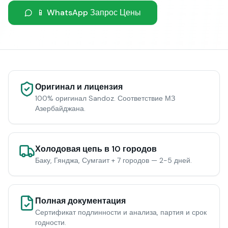
📱 WhatsApp Запрос Цены
Оригинал и лицензия
100% оригинал Sandoz. Соответствие МЗ
Азербайджана.
Холодовая цепь в 10 городов
Баку, Гянджа, Сумгаит + 7 городов — 2-5 дней.
Полная документация
Сертификат подлинности и анализа, партия и срок
годности.