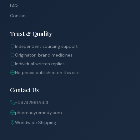
FAQ
Contact
Trust & Quality
Independent sourcing support
Originator-brand medicines
Individual written replies
No prices published on this site
Contact Us
+447429917553
pharmacyremedy.com
Worldwide Shipping