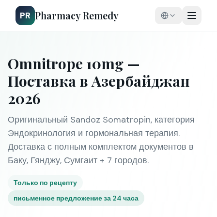
Pharmacy Remedy
PR
Omnitrope 10mg —
Поставка в Азербайджан
2026
Оригинальный Sandoz Somatropin, категория
Эндокринология и гормональная терапия.
Доставка с полным комплектом документов в
Баку, Гянджу, Сумгаит + 7 городов.
Только по рецепту
письменное предложение за 24 часа