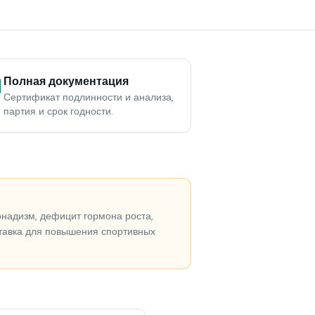
Полная документация
Сертификат подлинности и анализа,
партия и срок годности.
надизм, дефицит гормона роста,
тавка для повышения спортивных