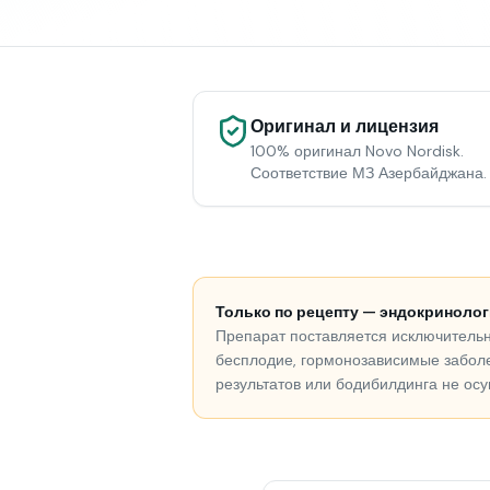
Оригинал и лицензия
100% оригинал Novo Nordisk.
Соответствие МЗ Азербайджана.
Только по рецепту — эндокринолог
Препарат поставляется исключительн
бесплодие, гормонозависимые забол
результатов или бодибилдинга не осу