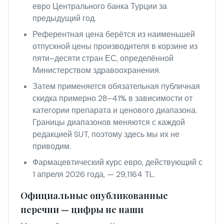
евро Центрального банка Турции за
предыдущий год.
Референтная цена берётся из наименьшей
отпускной цены производителя в корзине из
пяти–десяти стран ЕС, определённой
Министерством здравоохранения.
Затем применяется обязательная публичная
скидка примерно 28–41% в зависимости от
категории препарата и ценового диапазона.
Границы диапазонов меняются с каждой
редакцией SUT, поэтому здесь мы их не
приводим.
Фармацевтический курс евро, действующий с
1 апреля 2026 года, — 29,1164 TL.
Официальные опубликованные
перечни — цифры не наши