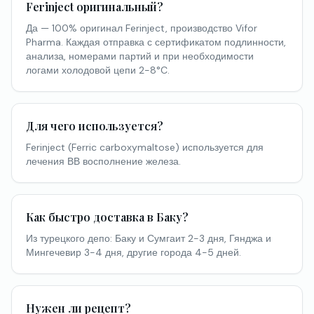
Ferinject оригинальный?
Да — 100% оригинал Ferinject, производство Vifor
Pharma. Каждая отправка с сертификатом подлинности,
анализа, номерами партий и при необходимости
логами холодовой цепи 2-8°C.
Для чего используется?
Ferinject (Ferric carboxymaltose) используется для
лечения ВВ восполнение железа.
Как быстро доставка в Баку?
Из турецкого депо: Баку и Сумгаит 2-3 дня, Гянджа и
Мингечевир 3-4 дня, другие города 4-5 дней.
Нужен ли рецепт?