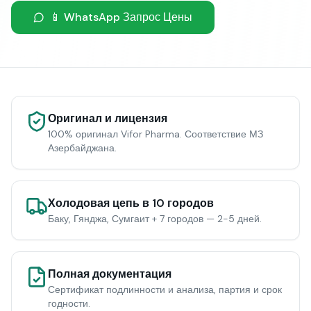
📱 WhatsApp Запрос Цены
Оригинал и лицензия
100% оригинал Vifor Pharma. Соответствие МЗ
Азербайджана.
Холодовая цепь в 10 городов
Баку, Гянджа, Сумгаит + 7 городов — 2-5 дней.
Полная документация
Сертификат подлинности и анализа, партия и срок
годности.