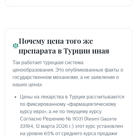
Почему цена того же
препарата в Турции иная
Так работает турецкая система
ценообразования. Это опубликованные факты о
государственном механизме, а не заявление о
наших ценах.
Цены на лекарства в Турции рассчитываются
по фиксированному «фармацевтическому
курсу евро», а не по текущему курсу.
Согласно Решению № 11031 (Resmî Gazete
33194, 12 марта 2026 г.) этот курс установлен
на уровне 65% от среднего курса продажи