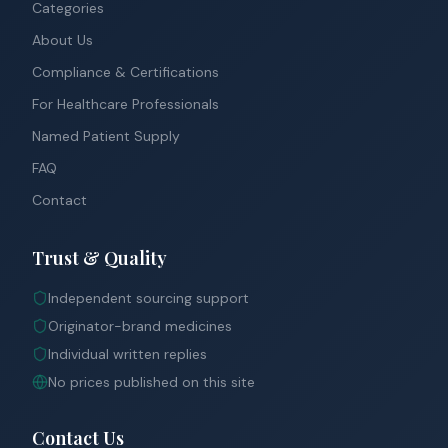
Categories
About Us
Compliance & Certifications
For Healthcare Professionals
Named Patient Supply
FAQ
Contact
Trust & Quality
Independent sourcing support
Originator-brand medicines
Individual written replies
No prices published on this site
Contact Us