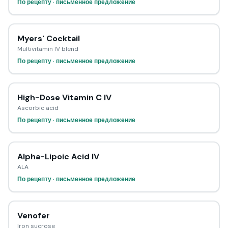
По рецепту · письменное предложение
Myers' Cocktail
Multivitamin IV blend
По рецепту · письменное предложение
High-Dose Vitamin C IV
Ascorbic acid
По рецепту · письменное предложение
Alpha-Lipoic Acid IV
ALA
По рецепту · письменное предложение
Venofer
Iron sucrose