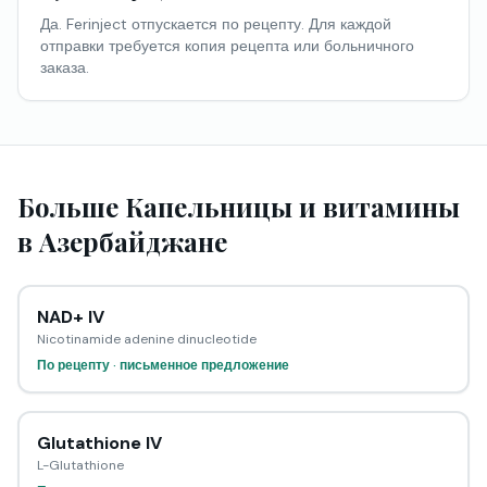
Да. Ferinject отпускается по рецепту. Для каждой
отправки требуется копия рецепта или больничного
заказа.
Больше Капельницы и витамины
в Азербайджане
NAD+ IV
Nicotinamide adenine dinucleotide
По рецепту · письменное предложение
Glutathione IV
L-Glutathione