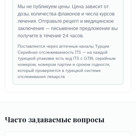
Мы не публикуем цены. Цена зависит от
дозы, количества флаконов и числа курсов
лечения. Отправьте рецепт и медицинское
заключение — письменное предложение вы
получите в течение 24 часов.
Поставляется через аптечные каналы Турции
·
Серийная отслеживаемость İTS — на каждой
турецкой упаковке есть код İTS с GTIN, серийным
номером, номером партии и сроком годности,
который проверяется в турецкой системе
отслеживания лекарств.
Часто задаваемые вопросы