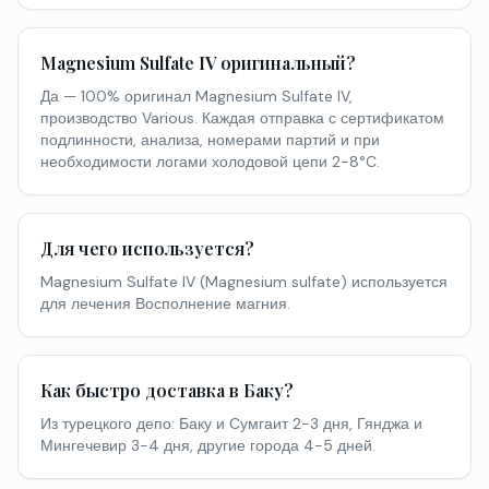
Magnesium Sulfate IV оригинальный?
Да — 100% оригинал Magnesium Sulfate IV,
производство Various. Каждая отправка с сертификатом
подлинности, анализа, номерами партий и при
необходимости логами холодовой цепи 2-8°C.
Для чего используется?
Magnesium Sulfate IV (Magnesium sulfate) используется
для лечения Восполнение магния.
Как быстро доставка в Баку?
Из турецкого депо: Баку и Сумгаит 2-3 дня, Гянджа и
Мингечевир 3-4 дня, другие города 4-5 дней.