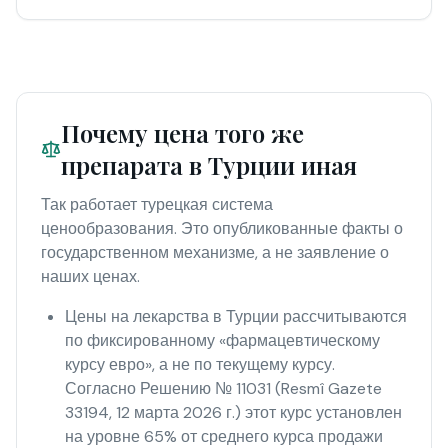
Почему цена того же
препарата в Турции иная
Так работает турецкая система
ценообразования. Это опубликованные факты о
государственном механизме, а не заявление о
наших ценах.
Цены на лекарства в Турции рассчитываются
по фиксированному «фармацевтическому
курсу евро», а не по текущему курсу.
Согласно Решению № 11031 (Resmî Gazete
33194, 12 марта 2026 г.) этот курс установлен
на уровне 65% от среднего курса продажи