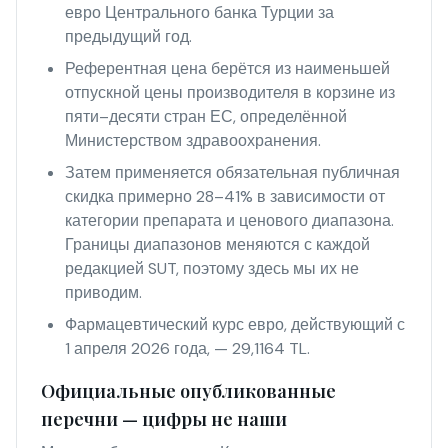
евро Центрального банка Турции за
предыдущий год.
Референтная цена берётся из наименьшей
отпускной цены производителя в корзине из
пяти–десяти стран ЕС, определённой
Министерством здравоохранения.
Затем применяется обязательная публичная
скидка примерно 28–41% в зависимости от
категории препарата и ценового диапазона.
Границы диапазонов меняются с каждой
редакцией SUT, поэтому здесь мы их не
приводим.
Фармацевтический курс евро, действующий с
1 апреля 2026 года, — 29,1164 TL.
Официальные опубликованные
перечни — цифры не наши