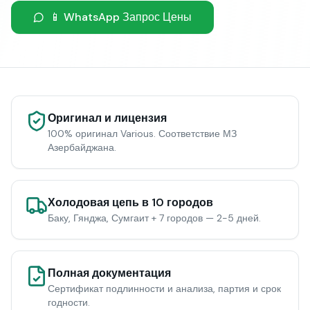
📱 WhatsApp Запрос Цены
Оригинал и лицензия
100% оригинал Various. Соответствие МЗ
Азербайджана.
Холодовая цепь в 10 городов
Баку, Гянджа, Сумгаит + 7 городов — 2-5 дней.
Полная документация
Сертификат подлинности и анализа, партия и срок
годности.