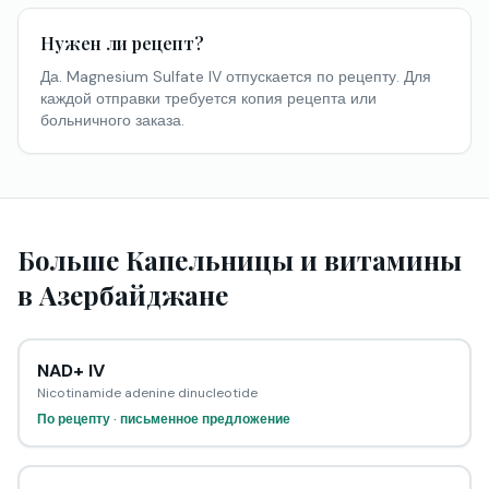
Нужен ли рецепт?
Да. Magnesium Sulfate IV отпускается по рецепту. Для
каждой отправки требуется копия рецепта или
больничного заказа.
Больше Капельницы и витамины
в Азербайджане
NAD+ IV
Nicotinamide adenine dinucleotide
По рецепту · письменное предложение