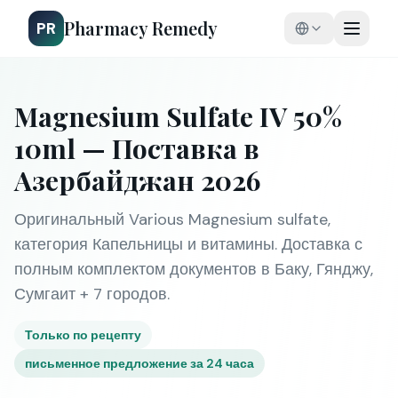
Pharmacy Remedy
PR
Magnesium Sulfate IV 50%
10ml — Поставка в
Азербайджан 2026
Оригинальный Various Magnesium sulfate,
категория Капельницы и витамины. Доставка с
полным комплектом документов в Баку, Гянджу,
Сумгаит + 7 городов.
Только по рецепту
письменное предложение за 24 часа