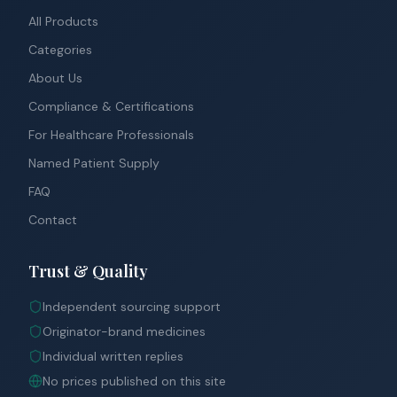
All Products
Categories
About Us
Compliance & Certifications
For Healthcare Professionals
Named Patient Supply
FAQ
Contact
Trust & Quality
Independent sourcing support
Originator-brand medicines
Individual written replies
No prices published on this site