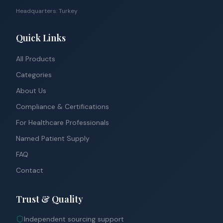
Headquarters: Turkey
Quick Links
All Products
Categories
About Us
Compliance & Certifications
For Healthcare Professionals
Named Patient Supply
FAQ
Contact
Trust & Quality
Independent sourcing support