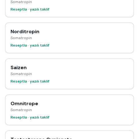
Somatropin
Reseptlə · yazılı təklif
Norditropin
Somatropin
Reseptlə · yazılı təklif
Saizen
Somatropin
Reseptlə · yazılı təklif
Omnitrope
Somatropin
Reseptlə · yazılı təklif