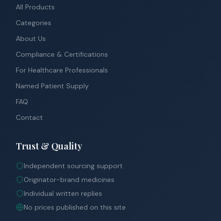
All Products
Categories
About Us
Compliance & Certifications
For Healthcare Professionals
Named Patient Supply
FAQ
Contact
Trust & Quality
Independent sourcing support
Originator-brand medicines
Individual written replies
No prices published on this site