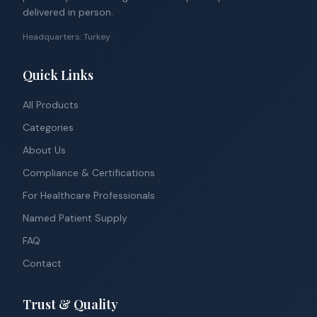
delivered in person.
Headquarters: Turkey
Quick Links
All Products
Categories
About Us
Compliance & Certifications
For Healthcare Professionals
Named Patient Supply
FAQ
Contact
Trust & Quality