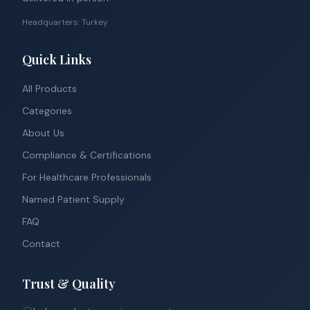
Headquarters: Turkey
Quick Links
All Products
Categories
About Us
Compliance & Certifications
For Healthcare Professionals
Named Patient Supply
FAQ
Contact
Trust & Quality