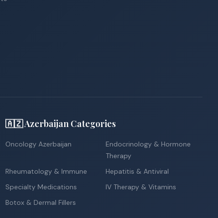
🇦🇿 Azerbaijan Categories
Oncology Azerbaijan
Endocrinology & Hormone
Therapy
Rheumatology & Immune
Hepatitis & Antiviral
Specialty Medications
IV Therapy & Vitamins
Botox & Dermal Fillers