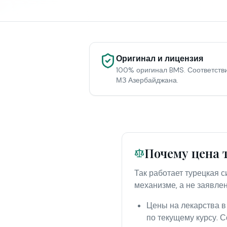
Оригинал и лицензия
100% оригинал BMS. Соответств
МЗ Азербайджана.
Почему цена 
Так работает турецкая 
механизме, а не заявле
Цены на лекарства в
по текущему курсу. С