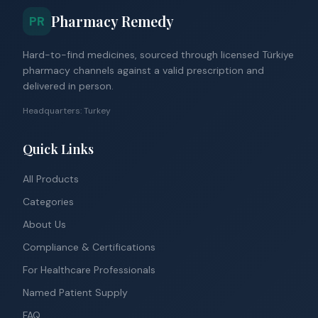
Pharmacy Remedy
PR
Hard-to-find medicines, sourced through licensed Türkiye
pharmacy channels against a valid prescription and
delivered in person.
Headquarters: Turkey
Quick Links
All Products
Categories
About Us
Compliance & Certifications
For Healthcare Professionals
Named Patient Supply
FAQ