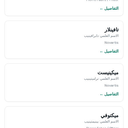
التفاصيل ←
تافينلار
الاسم العلمي
:
دابرافينيب
Novartis
التفاصيل ←
ميكينيست
الاسم العلمي
:
تراميتينيب
Novartis
التفاصيل ←
ميكتوفي
الاسم العلمي
:
بينيمتينيب