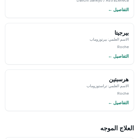
Daiichi Sankyo / AstraZeneca
التفاصيل ←
بيرجيتا
الاسم العلمي
:
بيرتوزوماب
Roche
التفاصيل ←
هرسبتين
الاسم العلمي
:
تراستوزوماب
Roche
التفاصيل ←
العلاج الموجه