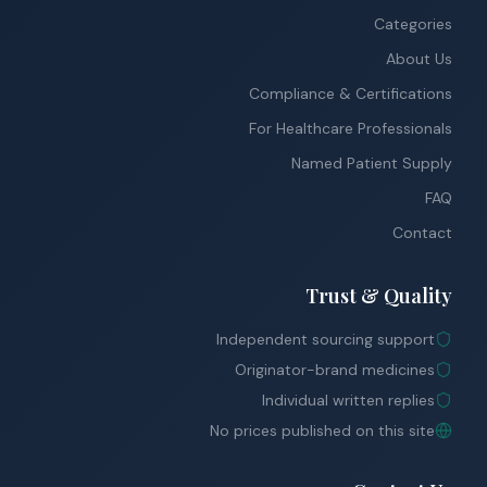
Categories
About Us
Compliance & Certifications
For Healthcare Professionals
Named Patient Supply
FAQ
Contact
Trust & Quality
Independent sourcing support
Originator-brand medicines
Individual written replies
No prices published on this site