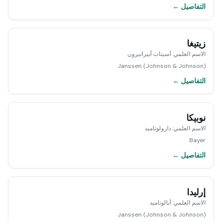
التفاصيل ←
زيتيغا
الاسم العلمي
:
أسيتات أبيراتيرون
Janssen (Johnson & Johnson)
التفاصيل ←
نوبيكا
الاسم العلمي
:
دارولوتاميد
Bayer
التفاصيل ←
إرليدا
الاسم العلمي
:
أبالوتاميد
Janssen (Johnson & Johnson)