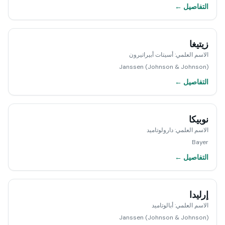
التفاصيل ←
زيتيغا
الاسم العلمي
:
أسيتات أبيراتيرون
Janssen (Johnson & Johnson)
التفاصيل ←
نوبيكا
الاسم العلمي
:
دارولوتاميد
Bayer
التفاصيل ←
إرليدا
الاسم العلمي
:
أبالوتاميد
Janssen (Johnson & Johnson)