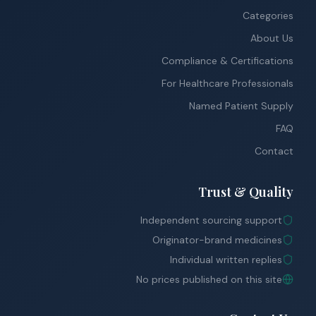
Categories
About Us
Compliance & Certifications
For Healthcare Professionals
Named Patient Supply
FAQ
Contact
Trust & Quality
Independent sourcing support
Originator-brand medicines
Individual written replies
No prices published on this site