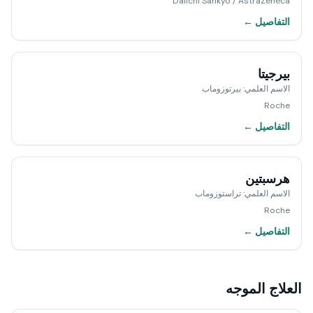
Daiichi Sankyo / AstraZeneca
التفاصيل ←
بيرجيتا
الاسم العلمي
:
بيرتوزوماب
Roche
التفاصيل ←
هرسبتين
الاسم العلمي
:
تراستوزوماب
Roche
التفاصيل ←
العلاج الموجه