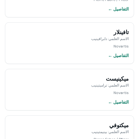
التفاصيل ←
تافينلار
الاسم العلمي
:
دابرافينيب
Novartis
التفاصيل ←
ميكينيست
الاسم العلمي
:
تراميتينيب
Novartis
التفاصيل ←
ميكتوفي
الاسم العلمي
:
بينيمتينيب