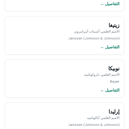
التفاصيل ←
زيتيغا
الاسم العلمي
:
أسيتات أبيراتيرون
Janssen (Johnson & Johnson)
التفاصيل ←
نوبيكا
الاسم العلمي
:
دارولوتاميد
Bayer
التفاصيل ←
إرليدا
الاسم العلمي
:
أبالوتاميد
Janssen (Johnson & Johnson)