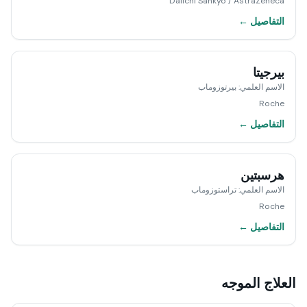
Daiichi Sankyo / AstraZeneca
التفاصيل ←
بيرجيتا
الاسم العلمي
:
بيرتوزوماب
Roche
التفاصيل ←
هرسبتين
الاسم العلمي
:
تراستوزوماب
Roche
التفاصيل ←
العلاج الموجه