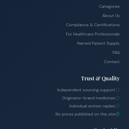
Categories
About Us
Compliance & Certifications
For Healthcare Professionals
Named Patient Supply
FAQ
Contact
Trust & Quality
Independent sourcing support
Originator-brand medicines
Individual written replies
No prices published on this site