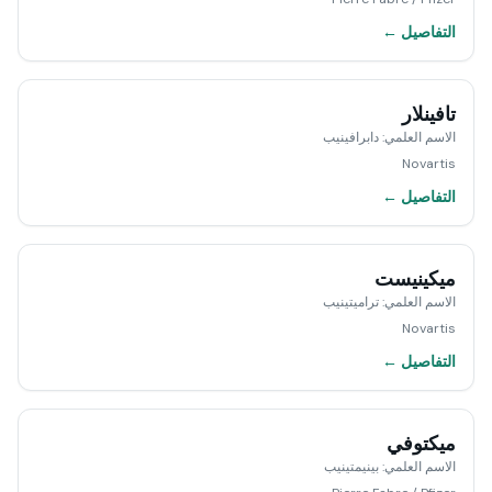
التفاصيل ←
تافينلار
الاسم العلمي
:
دابرافينيب
Novartis
التفاصيل ←
ميكينيست
الاسم العلمي
:
تراميتينيب
Novartis
التفاصيل ←
ميكتوفي
الاسم العلمي
:
بينيمتينيب