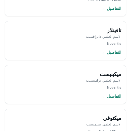
التفاصيل ←
تافينلار
الاسم العلمي
:
دابرافينيب
Novartis
التفاصيل ←
ميكينيست
الاسم العلمي
:
تراميتينيب
Novartis
التفاصيل ←
ميكتوفي
الاسم العلمي
:
بينيمتينيب