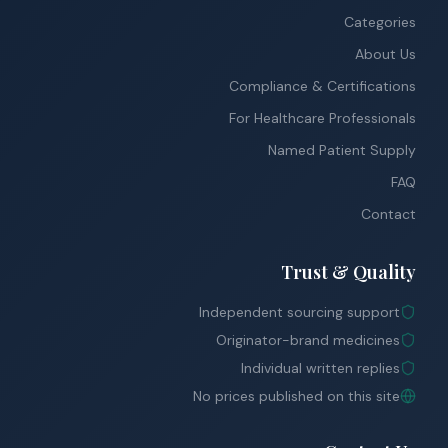
Categories
About Us
Compliance & Certifications
For Healthcare Professionals
Named Patient Supply
FAQ
Contact
Trust & Quality
Independent sourcing support
Originator-brand medicines
Individual written replies
No prices published on this site