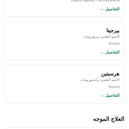
Daiichi Sankyo / AstraZeneca
التفاصيل ←
بيرجيتا
الاسم العلمي
:
بيرتوزوماب
Roche
التفاصيل ←
هرسبتين
الاسم العلمي
:
تراستوزوماب
Roche
التفاصيل ←
العلاج الموجه