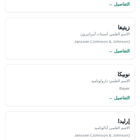
التفاصيل ←
زيتيغا
الاسم العلمي
:
أسيتات أبيراتيرون
Janssen (Johnson & Johnson)
التفاصيل ←
نوبيكا
الاسم العلمي
:
دارولوتاميد
Bayer
التفاصيل ←
إرليدا
الاسم العلمي
:
أبالوتاميد
Janssen (Johnson & Johnson)