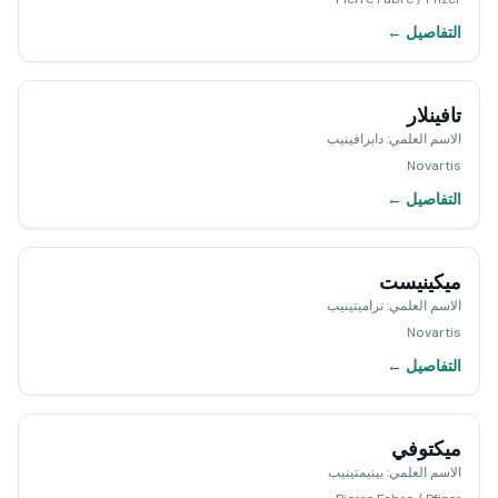
التفاصيل ←
تافينلار
الاسم العلمي
:
دابرافينيب
Novartis
التفاصيل ←
ميكينيست
الاسم العلمي
:
تراميتينيب
Novartis
التفاصيل ←
ميكتوفي
الاسم العلمي
:
بينيمتينيب