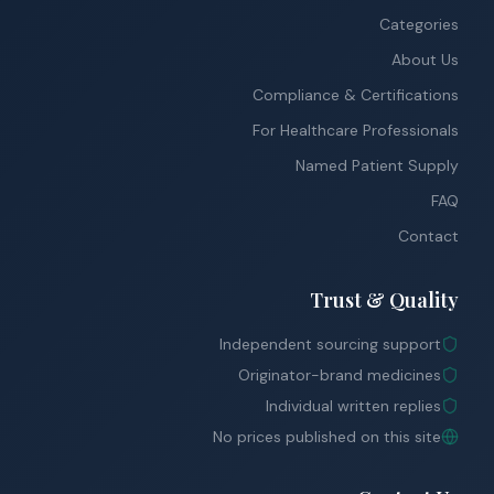
Categories
About Us
Compliance & Certifications
For Healthcare Professionals
Named Patient Supply
FAQ
Contact
Trust & Quality
Independent sourcing support
Originator-brand medicines
Individual written replies
No prices published on this site