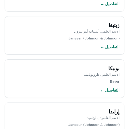
التفاصيل ←
زيتيغا
الاسم العلمي
:
أسيتات أبيراتيرون
Janssen (Johnson & Johnson)
التفاصيل ←
نوبيكا
الاسم العلمي
:
دارولوتاميد
Bayer
التفاصيل ←
إرليدا
الاسم العلمي
:
أبالوتاميد
Janssen (Johnson & Johnson)