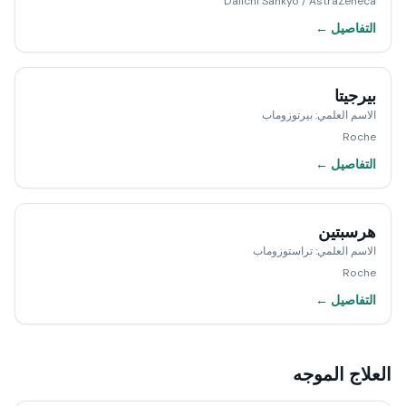
Daiichi Sankyo / AstraZeneca
التفاصيل ←
بيرجيتا
الاسم العلمي
:
بيرتوزوماب
Roche
التفاصيل ←
هرسبتين
الاسم العلمي
:
تراستوزوماب
Roche
التفاصيل ←
العلاج الموجه