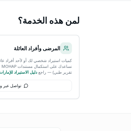
لمن هذه الخدمة؟
المرضى وأفراد العائلة
كميات استيراد شخصي لك أو لأحد أفراد عائلت
نس
تقرير طبي) — راجع
دليل الاستيراد للإمارات
تواصل عبر و