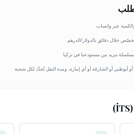
طلب
الكمية عبر واتساب
ّص خلال دقائق بالدولار/الدرهم
بسلسلة تبريد من مستودعنا في تركيا
أو أبوظبي أو الشارقة أو أي إمارة، ومدة النقل تُحدَّد لكل شحنة
)