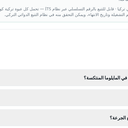
تركيا
·
في المايلوما المنتكسة؟
ع الجرعة؟